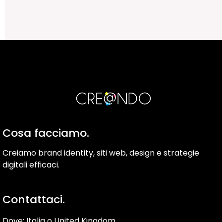
Cosa facciamo.
Creiamo brand identity, siti web, design e strategie
digitali efficaci.
Contattaci.
Dove: Italia o United Kingdom