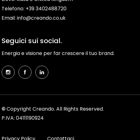
Telefono: +39 3402488720
Email: info@creando.co.uk
Seguici sui social.
Energia e visione per far crescere il tuo brand.
©
Copyright Creando. All Rights Reserved.
P.IVA: 04111190924
Privacy Policy.
Contattaci.