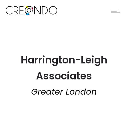
Harrington-Leigh
Associates
Greater London